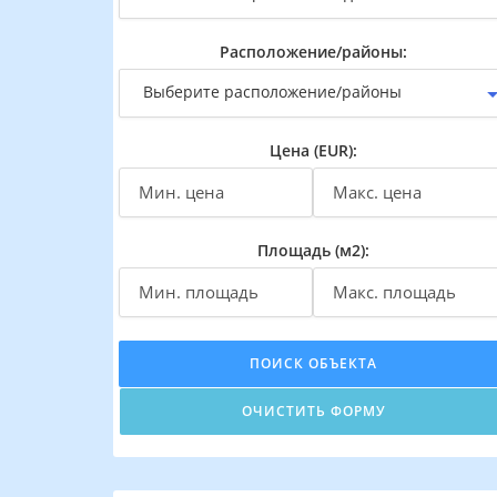
Расположение/районы:
Выберите расположение/районы
Цена (EUR):
Площадь (м2):