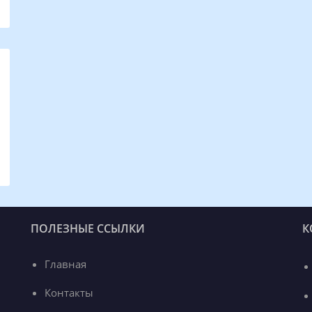
ПОЛЕЗНЫЕ ССЫЛКИ
К
Главная
Контакты