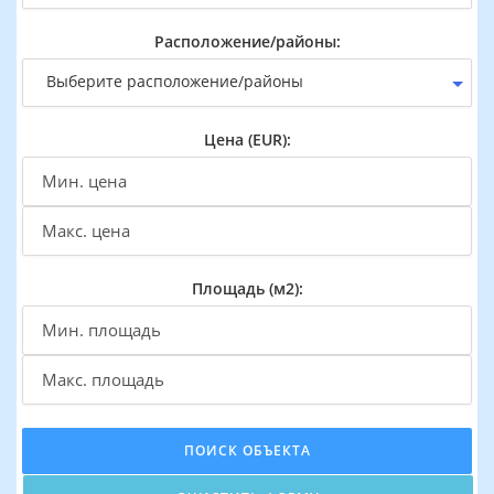
Расположение/районы:
Выберите расположение/районы
Цена (EUR):
Площадь (м2):