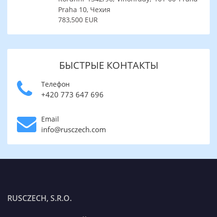
Praha 10, Чехия
783,500 EUR
БЫСТРЫЕ КОНТАКТЫ
Телефон
+420 773 647 696
Email
info@rusczech.com
RUSCZECH, S.R.O.