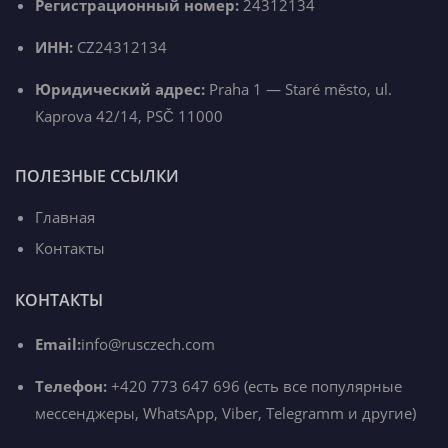
Регистрационный номер:
24312134
ИНН:
CZ24312134
Юридический адрес:
Praha 1 — Staré město, ul.
Kaprova 42/14, PSČ 11000
ПОЛЕЗНЫЕ ССЫЛКИ
Главная
Контакты
КОНТАКТЫ
Email:
info@rusczech.com
Телефон:
+420 773 647 696 (есть все популярные
мессенджеры, WhatsApp, Viber, Telegramm и другие)