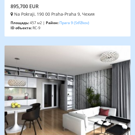
895,700 EUR
Na Pokraji, 190 00 Praha-Praha 9, Чехия
Площадь:
457 м2 |
Район:
Прага 9
(Střížkov)
ID объекта:
RC-9