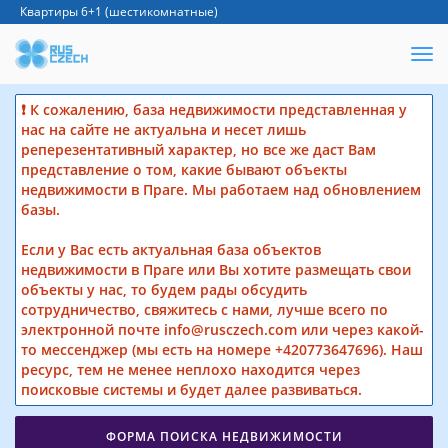
Квартиры 6+1 (шестикомнатные)
❗ К сожалению, база недвижимости представленная у
нас на сайте не актуальна и несет лишь
реперезентативный характер, но все же даст Вам
представление о том, какие бывают объекты
недвижимости в Праге. Мы работаем над обновлением
базы.
Если у Вас есть актуальная база объектов
недвижимости в Праге или Вы хотите размещать свои
объекты у нас, то будем рады обсудить
сотрудничество, свяжитесь с нами, лучше всего по
электронной почте info@rusczech.com или через какой-
то мессенджер (мы есть на номере +420773647696). Наш
ресурс, тем не менее неплохо находится через
поисковые системы и будет далее развиваться.
ФОРМА ПОИСКА НЕДВИЖИМОСТИ