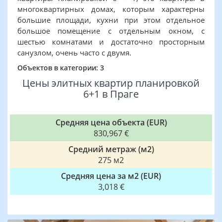
многоквартирных домах, которым характерны
большие площади, кухни при этом отдельное
большое помещение с отдельным окном, с
шестью комнатами и достаточно просторным
санузлом, очень часто с двумя.
Объектов в категории: 3
Цены элитных квартир планировкой
6+1 в Праге
Средняя цена объекта (EUR)
830,967 €
Средний метраж (м2)
275 м2
Средняя цена за м2 (EUR)
3,018 €