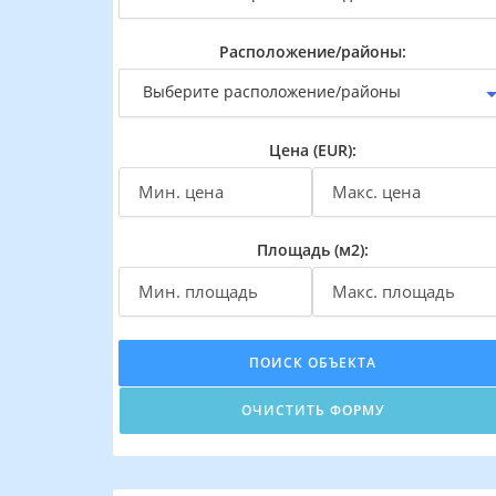
Расположение/районы:
Выберите расположение/районы
Цена (EUR):
Площадь (м2):