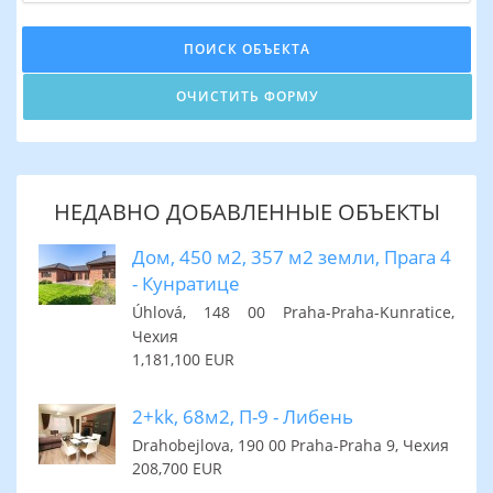
НЕДАВНО ДОБАВЛЕННЫЕ ОБЪЕКТЫ
Дом, 450 м2, 357 м2 земли, Прага 4
- Кунратице
Úhlová, 148 00 Praha-Praha-Kunratice,
Чехия
1,181,100 EUR
2+kk, 68м2, П-9 - Либень
Drahobejlova, 190 00 Praha-Praha 9, Чехия
208,700 EUR