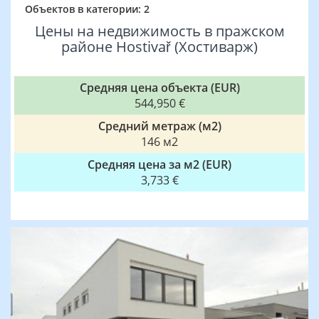
Объектов в категории: 2
Цены на недвижимость в пражском
районе Hostivař (Хостиварж)
Средняя цена объекта (EUR)
544,950 €
Средний метраж (м2)
146 м2
Средняя цена за м2 (EUR)
3,733 €