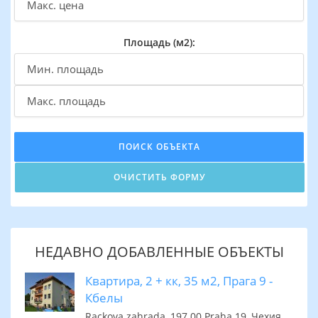
Площадь (м2):
НЕДАВНО ДОБАВЛЕННЫЕ ОБЪЕКТЫ
Квартира, 2 + кк, 35 м2, Прага 9 -
Кбелы
Rackova zahrada, 197 00 Praha 19, Чехия