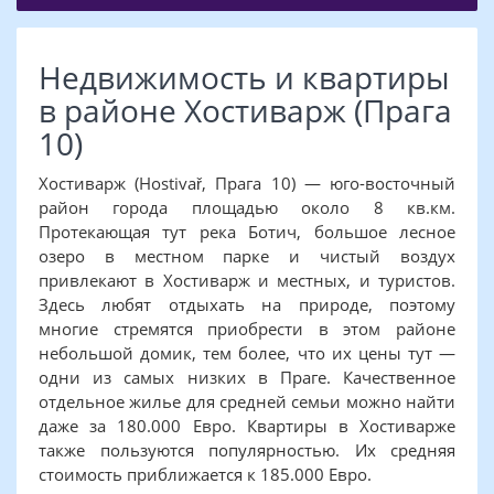
Недвижимость и квартиры
в районе Хостиварж (Прага
10)
Хостиварж (Hostivař, Прага 10) — юго-восточный
район города площадью около 8 кв.км.
Протекающая тут река Ботич, большое лесное
озеро в местном парке и чистый воздух
привлекают в Хостиварж и местных, и туристов.
Здесь любят отдыхать на природе, поэтому
многие стремятся приобрести в этом районе
небольшой домик, тем более, что их цены тут —
одни из самых низких в Праге. Качественное
отдельное жилье для средней семьи можно найти
даже за 180.000 Евро. Квартиры в Хостиварже
также пользуются популярностью. Их средняя
стоимость приближается к 185.000 Евро.