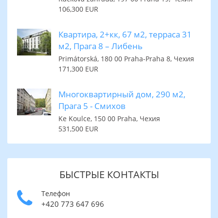
106,300 EUR
Квартира, 2+кк, 67 м2, терраса 31
м2, Прага 8 – Либень
Primátorská, 180 00 Praha-Praha 8, Чехия
171,300 EUR
Многоквартирный дом, 290 м2,
Прага 5 - Смихов
Ke Koulce, 150 00 Praha, Чехия
531,500 EUR
БЫСТРЫЕ КОНТАКТЫ
Телефон
+420 773 647 696