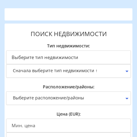
ПОИСК НЕДВИЖИМОСТИ
Тип недвижимости:
Сначала выберите тип недвижимости ↑
Расположение/районы:
Выберите расположение/районы
Цена (EUR):