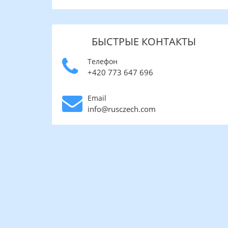
БЫСТРЫЕ КОНТАКТЫ
Телефон
+420 773 647 696
Email
info@rusczech.com