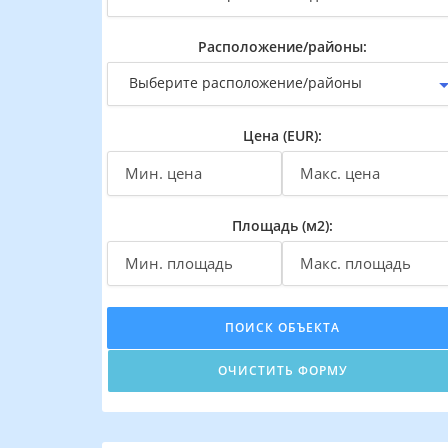
Расположение/районы:
Выберите расположение/районы
Цена (EUR):
Площадь (м2):