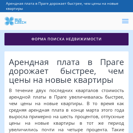
Арендная плата в Праге дорожает быстрее, чем цены на новые
квартиры
ФОРМА ПОИСКА НЕДВИЖИМОСТИ
Арендная плата в Праге
дорожает быстрее, чем
цены на новые квартиры
В течение двух последних кварталов стоимость
арендной платы в Праге увеличивалась быстрее,
чем цены на новые квартиры. В то время как
средняя арендная плата в конце марта этого года
выросла примерно на шесть процентов, отпускные
цены на новые квартиры в тот же период
увеличились почти на четыре процента. Такие