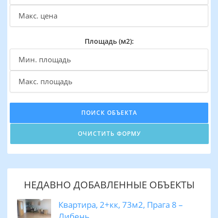
Площадь (м2):
НЕДАВНО ДОБАВЛЕННЫЕ ОБЪЕКТЫ
Квартира, 2+кк, 73м2, Прага 8 –
Либень