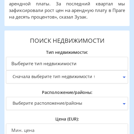
арендной платы. За последний квартал мы
зафиксировали рост цен на арендную плату в Праге
на десять процентов», сказал Зузак.
ПОИСК НЕДВИЖИМОСТИ
Тип недвижимости:
Сначала выберите тип недвижимости ↑
Расположение/районы:
Выберите расположение/районы
Цена (EUR):