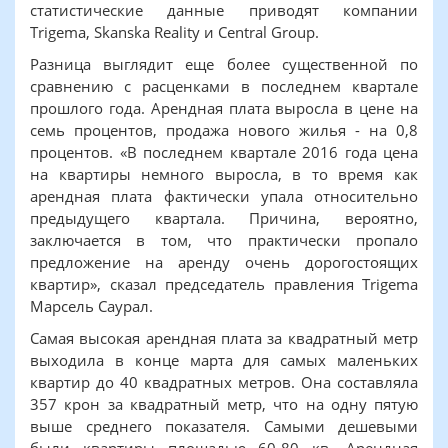
статистические данные приводят компании
Trigema, Skanska Reality и Central Group.
Разница выглядит еще более существенной по
сравнению с расценками в последнем квартале
прошлого года. Арендная плата выросла в цене на
семь процентов, продажа нового жилья - на 0,8
процентов. «В последнем квартале 2016 года цена
на квартиры немного выросла, в то время как
арендная плата фактически упала относительно
предыдущего квартала. Причина, вероятно,
заключается в том, что практически пропало
предложение на аренду очень дорогостоящих
квартир», сказал председатель правления Trigema
Марсель Саурал.
Самая высокая арендная плата за квадратный метр
выходила в конце марта для самых маленьких
квартир до 40 квадратных метров. Она составляла
357 крон за квадратный метр, что на одну пятую
выше среднего показателя. Самыми дешевыми